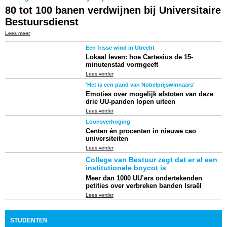
80 tot 100 banen verdwijnen bij Universitaire
Bestuursdienst
Lees meer
Een frisse wind in Utrecht
Lokaal leven: hoe Cartesius de 15-
minutenstad vormgeeft
Lees verder
'Het is een pand van Nobelprijswinnaars'
Emoties over mogelijk afstoten van deze
drie UU-panden lopen uiteen
Lees verder
Loonsverhoging
Centen én procenten in nieuwe cao
universiteiten
Lees verder
College van Bestuur zegt dat er al een
institutionele boycot is
Meer dan 1000 UU’ers ondertekenden
petities over verbreken banden Israël
Lees verder
STUDENTEN