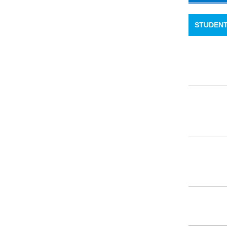
STUDEN